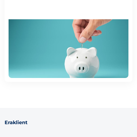
Eraklient