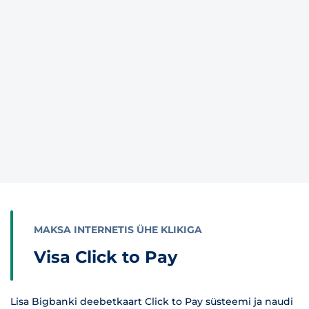
MAKSA INTERNETIS ÜHE KLIKIGA
Visa Click to Pay
Lisa Bigbanki deebetkaart Click to Pay süsteemi ja naudi