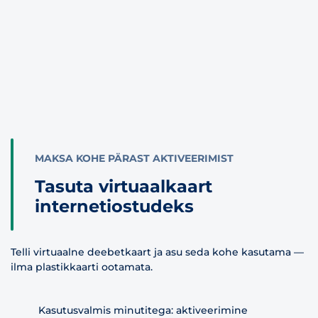
MAKSA KOHE PÄRAST AKTIVEERIMIST
Tasuta virtuaalkaart
internetiostudeks
Telli virtuaalne deebetkaart ja asu seda kohe kasutama —
ilma plastikkaarti ootamata.
Kasutusvalmis minutitega: aktiveerimine