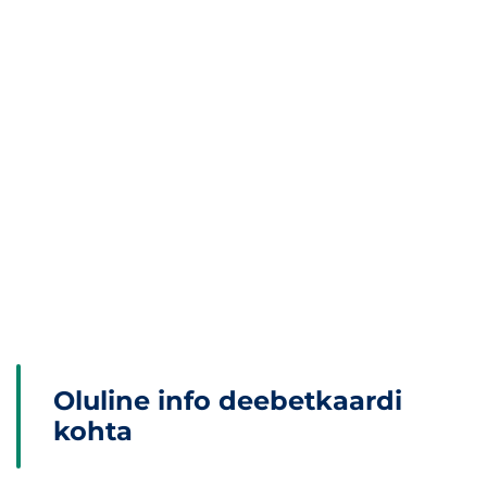
Oluline info deebetkaardi
kohta