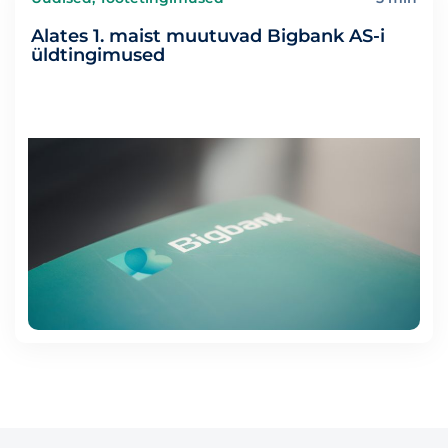
Alates 1. maist muutuvad Bigbank AS-i
üldtingimused