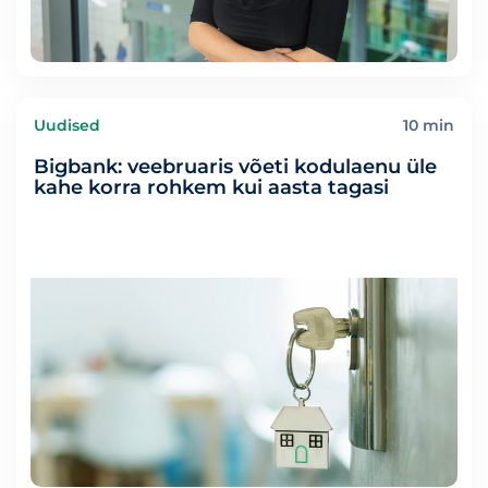
Uudised
10 min
Bigbank: veebruaris võeti kodulaenu üle
kahe korra rohkem kui aasta tagasi