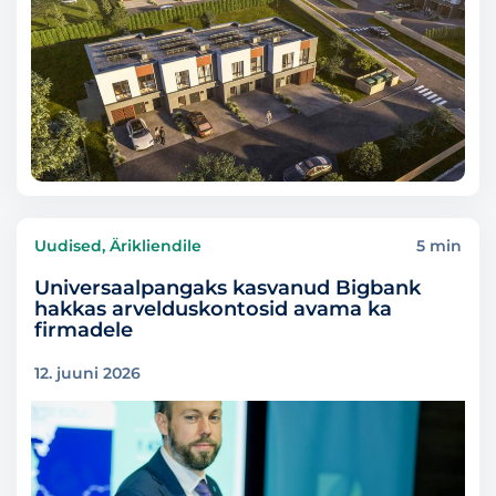
Uudised, Ärikliendile
5 min
Universaalpangaks kasvanud Bigbank
hakkas arvelduskontosid avama ka
firmadele
12. juuni 2026