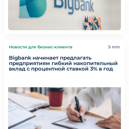
Новости для бизнес-клиента
5 min
Bigbank начинает предлагать
предприятиям гибкий накопительный
вклад с процентной ставкой 3% в год