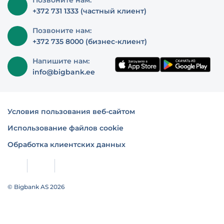
Позвоните нам:
+372 731 1333 (частный клиент)
Позвоните нам:
+372 735 8000 (бизнес-клиент)
Напишите нам:
info@bigbank.ee
Условия пользования веб-сайтом
Использование файлов cookie
Обработка клиентских данных
© Bigbank AS 2026