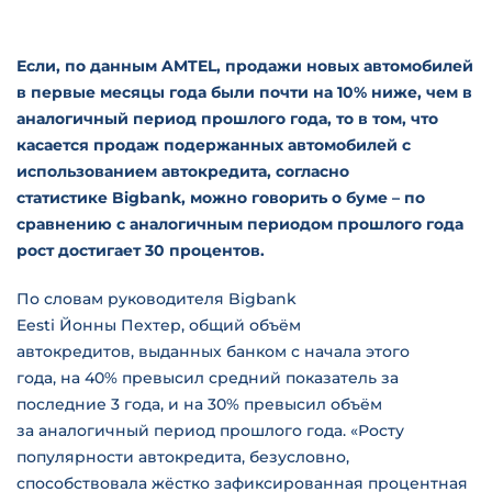
Если, по данным AMTEL, продажи новых автомобилей
в первые месяцы года были почти на 10% ниже, чем в
аналогичный период прошлого года, то в том, что
касается продаж подержанных автомобилей с
использованием автокредита, согласно
статистике Bigbank, можно говорить о буме – по
сравнению с аналогичным периодом прошлого года
рост достигает 30 процентов.
По словам руководителя Bigbank
Eesti Йонны Пехтер, общий объём
автокредитов, выданных банком с начала этого
года, на 40% превысил средний показатель за
последние 3 года, и на 30% превысил объём
за аналогичный период прошлого года. «Росту
популярности автокредита, безусловно,
способствовала жёстко зафиксированная процентная