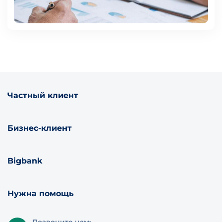
Частный клиент
Бизнес-клиент
Bigbank
Нужна помощь