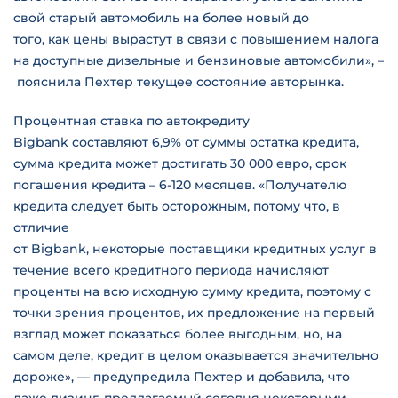
свой старый автомобиль на более новый до
того, как цены вырастут в связи с повышением налога
на доступные дизельные и бензиновые автомобили», –
пояснила Пехтер текущее состояние авторынка.
Процентная ставка по автокредиту
Bigbank составляют 6,9% от суммы остатка кредита,
сумма кредита может достигать 30 000 евро, срок
погашения кредита – 6-120 месяцев. «Получателю
кредита следует быть осторожным, потому что, в
отличие
от Bigbank, некоторые поставщики кредитных услуг в
течение всего кредитного периода начисляют
проценты на всю исходную сумму кредита, поэтому с
точки зрения процентов, их предложение на первый
взгляд может показаться более выгодным, но, на
самом деле, кредит в целом оказывается значительно
дороже», — предупредила Пехтер и добавила, что