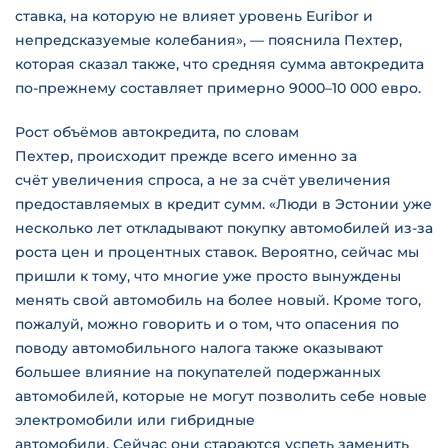
ставка, на которую не влияет уровень Euribor и
непредсказуемые колебания», — пояснила Пехтер,
которая сказал также, что средняя сумма автокредита
по-прежнему составляет примерно 9000–10 000 евро.
Рост объёмов автокредита, по словам
Пехтер, происходит прежде всего именно за
счёт увеличения спроса, а не за счёт увеличения
предоставляемых в кредит сумм. «Люди в Эстонии уже
несколько лет откладывают покупку автомобилей из-за
роста цен и процентных ставок. Вероятно, сейчас мы
пришли к тому, что многие уже просто вынуждены
менять свой автомобиль на более новый. Кроме того,
пожалуй, можно говорить и о том, что опасения по
поводу автомобильного налога также оказывают
большее влияние на покупателей подержанных
автомобилей, которые не могут позволить себе новые
электромобили или гибридные
автомобили. Сейчас они стараются успеть заменить