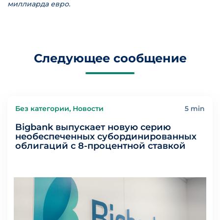
миллиарда евро.
Следующее сообщение
Без категории, Новости
5 min
Bigbank выпускает новую серию
необеспеченных субординированных
облигаций с 8-процентной ставкой