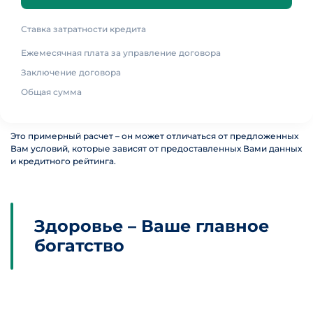
Ставка затратности кредита
Ежемесячная плата за управление договора
Заключение договора
Общая сумма
Это примерный расчет – он может отличаться от предложенных
Вам условий, которые зависят от предoставленных Вами данных
и кредитного рейтинга.
Здоровье – Ваше главное
богатство