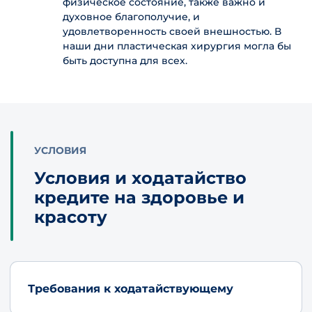
физическое состояние, также важно и
духовное благополучие, и
удовлетворенность своей внешностью. В
наши дни пластическая хирургия могла бы
быть доступна для всех.
УСЛОВИЯ
Условия и ходатайство
кредите на здоровье и
красоту
Требования к ходатайствующему