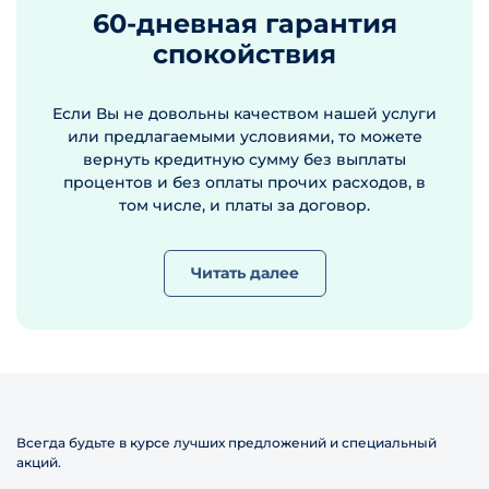
60-дневная гарантия
спокойствия
Если Вы не довольны качеством нашей услуги
или предлагаемыми условиями, то можете
вернуть кредитную сумму без выплаты
процентов и без оплаты прочих расходов, в
том числе, и платы за договор.
Читать далее
Всегда будьте в курсе лучших предложений и специальный
акций.