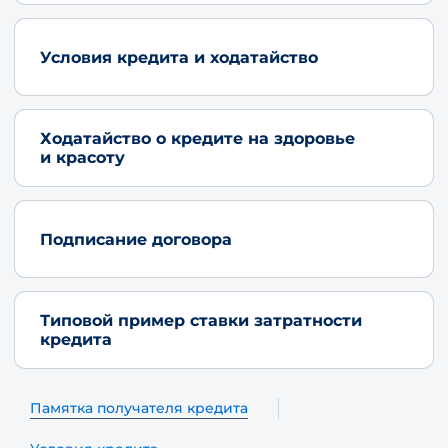
Условия кредита и ходатайство
Ходатайство о кредите на здоровье
и красоту
Подписание договора
Типовой пример ставки затратности
кредита
Памятка получателя кредита