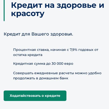
Кредит на здоровье и
красоту
Кредит для Вашего здоровья.
Процентная ставка, начиная с 7,9% годовых от
остатка кредита
Кредитная сумма до 30 000 евро
Совершать ежедневные расчеты можно удобно
продолжать в домашнем банк
Ходатайствовать о кредите