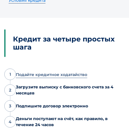
Условия кредита
Кредит за четыре простых
шага
1
Подайте кредитное ходатайство
Загрузите выписку с банковского счета за 4
2
месяцев
3
Подпишите договор электронно
Деньги поступают на счёт, как правило, в
4
течение 24 часов