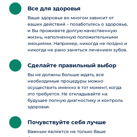
Все для здоровья
Ваше здоровье во многом зависит от
ваших действий – позаботьтесь о здоровье,
и Вы проживете долгую качественную
жизнь, наполненную положительными
эмоциями. Например, никогда не поздно и
никогда не рано заняться лечением зубов.
Сделайте правильный выбор
Вы не должны больше ждать, все
необходимые процедуры можно
осуществить именно в тот момент, когда
это требуется. Не откладывайте на
будущее полную диагностику и контроль
здоровья.
Почувствуйте себя лучше
Важным является не только Ваше