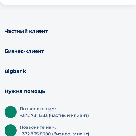
Частный клиент
Бизнес-клиент
Bigbank
Нужна помощь
Позвоните нам:
+372 731 1333 (частный клиент)
Позвоните нам:
+372 735 8000 (бизнес-клиент)