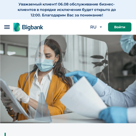
Уважаемый клиент! 06.08 обслуживание бизнес-
Перейти к содержанию
клиентов в порядке исключения будет открыто до
12:00. Благодарим Вас за понимание!
RU
Войти