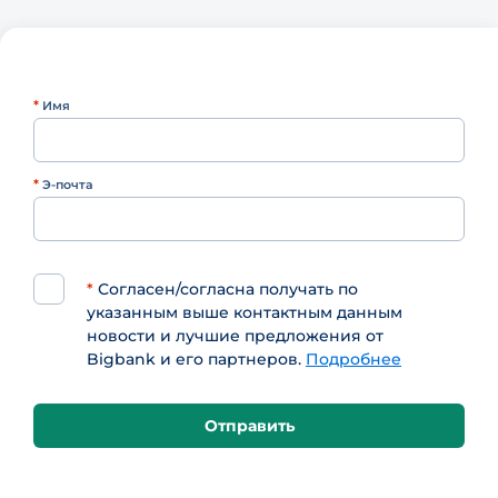
*
Имя
*
Э-почта
*
Согласен/согласна получать по
указанным выше контактным данным
новости и лучшие предложения от
Bigbank и его партнеров.
Подробнее
Отправить