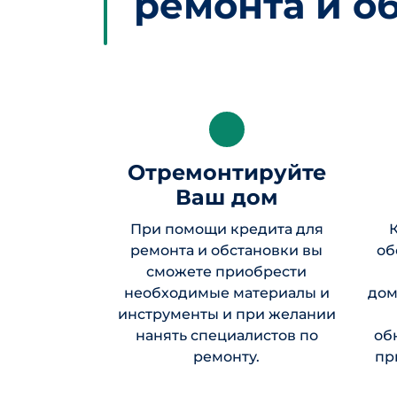
ремонта и о
Отремонтируйте
Ваш дом
При помощи кредита для
ремонта и обстановки вы
об
сможете приобрести
необходимые материалы и
дом
инструменты и при желании
нанять специалистов по
об
ремонту.
пр