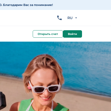
0. Благодарим Вас за понимание!
RU
Открыть счет
Войти