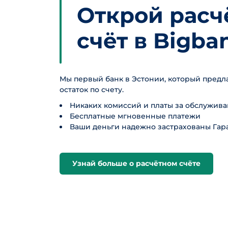
Открой расч
счёт в Bigba
Мы первый банк в Эстонии, который предл
остаток по счету.
Никаких комиссий и платы за обслужив
Бесплатные мгновенные платежи
Ваши деньги надежно застрахованы Га
Узнай больше о расчётном счёте