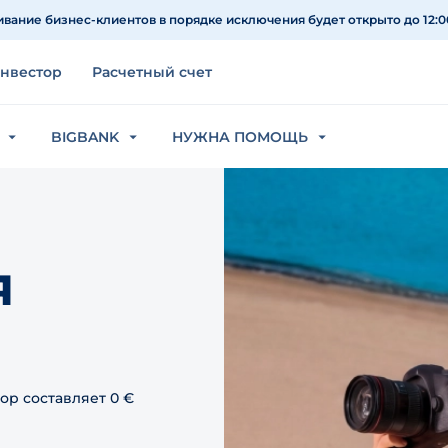
вание бизнес-клиентов в порядке исключения будет открыто до 12:0
нвестор
Расчетный счет
BIGBANK
НУЖНА ПОМОЩЬ
я
ор составляет 0 €