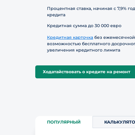
Процентная ставка, начиная с 7,9% год
кредита
Кредитная сумма до 30 000 евро
Кредитная карточка
без ежемесячной 
возможностью бесплатного досрочно
увеличения кредитного лимита
Ходатайствовать о кредите на ремонт
ПОПУЛЯРНЫЙ
КАЛЬКУЛЯТ