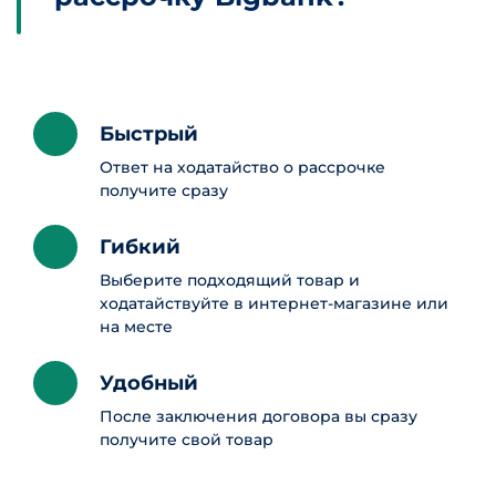
Быстрый
Ответ на ходатайство о рассрочке
получите сразу
Гибкий
Выберите подходящий товар и
ходатайствуйте в интернет-магазине или
на месте
Удобный
После заключения договора вы сразу
получите свой товар