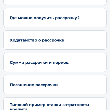
Где можно получить рассрочку?
Ходатайство о рассрочке
Сумма рассрочки и период
Погашение рассрочки
Типовой пример ставки затратности
кредита