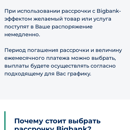
При использовании рассрочки с Bigbank-
эффектом желаемый товар или услуга
поступят в Ваше распоряжение
немедленно.
Период погашения рассрочки и величину
ежемесячного платежа можно выбрать,
выплаты будете осуществлять согласно
подходящему для Вас графику.
Почему стоит выбрать
рассрочку Bigbank?