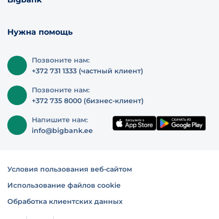
Нужна помощь
Позвоните нам:
+372 731 1333 (частный клиент)
Позвоните нам:
+372 735 8000 (бизнес-клиент)
Напишите нам:
info@bigbank.ee
Условия пользования веб-сайтом
Использование файлов cookie
Обработка клиентских данных