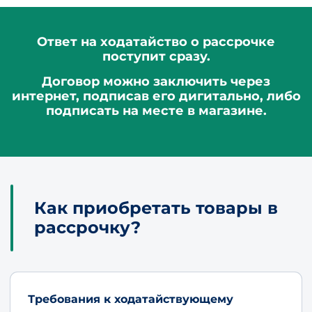
Ответ на ходатайство о рассрочке
поступит сразу.
Договор можно заключить через
интернет, подписав его дигитально, либо
подписать на месте в магазине.
Как приобретать товары в
рассрочку?
Требования к ходатайствующему