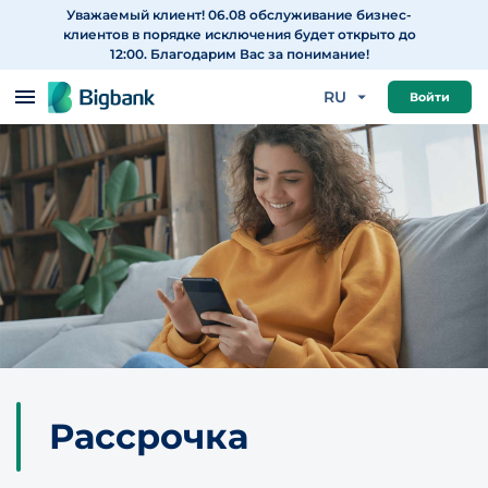
Уважаемый клиент! 06.08 обслуживание бизнес-
Перейти к содержанию
клиентов в порядке исключения будет открыто до
12:00. Благодарим Вас за понимание!
RU
Войти
Рассрочка