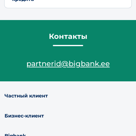
Контакты
partnerid@bigbank.ee
Частный клиент
Бизнес-клиент
Bigbank