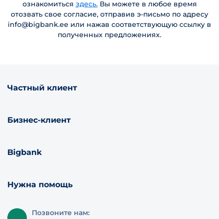
ознакомиться
здесь.
Вы можете в любое время
отозвать свое согласие, отправив э-письмо по адресу
info@bigbank.ee или нажав соответствующую ссылку в
полученных предложениях.
Частный клиент
Бизнес-клиент
Bigbank
Нужна помощь
Позвоните нам: