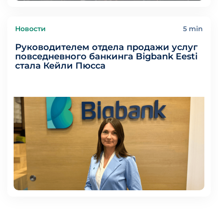
Новости
5 min
Руководителем отдела продажи услуг
повседневного банкинга Bigbank Eesti
стала Кейли Пюсса