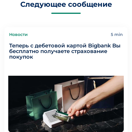
Следующее сообщение
Новости
5 min
Теперь с дебетовой картой Bigbank Вы
бесплатно получаете страхование
покупок