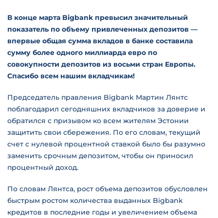
В конце марта Bigbank превысил значительный
показатель по объему привлеченных депозитов —
впервые общая сумма вкладов в банке составила
сумму более одного миллиарда евро по
совокупности депозитов из восьми стран Европы.
Спасибо всем нашим вкладчикам!
Председатель правления Bigbank Мартин Лянтс
поблагодарил сегодняшних вкладчиков за доверие и
обратился с призывом ко всем жителям Эстонии
защитить свои сбережения. По его словам, текущий
счет с нулевой процентной ставкой было бы разумно
заменить срочным депозитом, чтобы он приносил
процентный доход.
По словам Лянтса, рост объема депозитов обусловлен
быстрым ростом количества выданных Bigbank
кредитов в последние годы и увеличением объема