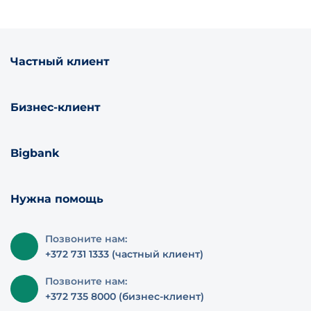
Частный клиент
Бизнес-клиент
Bigbank
Нужна помощь
Позвоните нам:
+372 731 1333 (частный клиент)
Позвоните нам:
+372 735 8000 (бизнес-клиент)