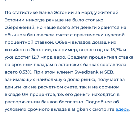
По статистике Банка Эстонии за март, у жителей
Эстонии никогда раньше не было столько
сбережений, но чаще всего эти деньги хранятся на
обычном банковском счете с практически нулевой
процентной ставкой. Объем вкладов домашних
хозяйств в Эстонии, например, вырос год на 15,7% и
уже достиг 12,7 млрд евро. Средняя процентная ставка
по срочным вкладам в эстонских банках составляла
всего 0,53%. При этом клиент Swedbank и SEB,
занимающих наибольшую долю рынка, получает за
деньги как на расчетном счете, так и на срочном
вкладе 0% процентов, т.е. его деньги находятся в
распоряжении банков бесплатно. Подробнее об
условиях срочного вклада в Bigbank смотрите
здесь
.