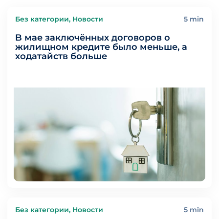
Без категории, Новости
5 min
B мае заключённых договоров о
жилищном кредите было меньше, а
ходатайств больше
Без категории, Новости
5 min