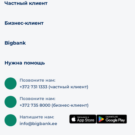
Частный клиент
Бизнес-клиент
Bigbank
Нужна помощь
Позвоните нам:
+372 731 1333 (частный клиент)
Позвоните нам:
+372 735 8000 (бизнес-клиент)
Напишите нам:
info@bigbank.ee