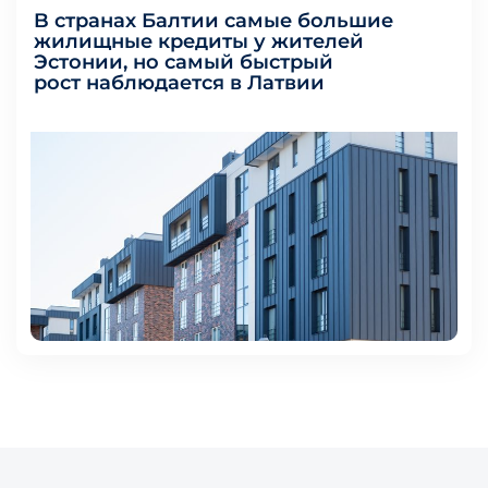
B странах Балтии самые большие
жилищные кредиты у жителей
Эстонии, но самый быстрый
рост наблюдается в Латвии