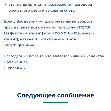
уточнены принципы расторжения договора
расчётного счёта и закрытия счёта.
Если у Вас возникнут дополнительные вопросы,
просим связаться с нами по телефону +372 731
1333(частный клиент) или +372 735 8000 (бизнес-
клиент), а также по электронной почте
info@bigbank.ee.
Благодарим Вас за то, что являетесь нашим клиентом!
С уважением
Bigbank AS
Следующее сообщение