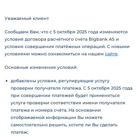
Уважаемый клиент
Сообщаем Вам, что с 5 октября 2025 года изменяются
условия договора расчётного счёта Bigbank AS и
условия совершения платёжных операций. С новыми
условиями можно ознакомиться на нашем
сайте
.
Основные изменения условий:
добавлены условия, регулирующие услугу
проверки получателя платежа. С 5 октября 2025 года
при совершении платежей будет применяться
услуга проверки соответствия имени получателя
платежа и номера счёта. На основании
отображаемой информации Вы можете
самостоятельно решить, хотите ли Вы сделать
платёж;