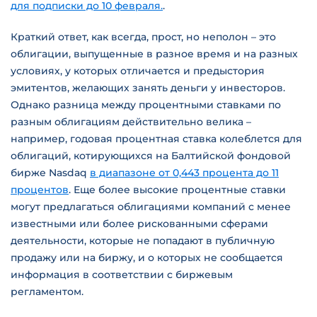
для подписки до 10 февраля.
.
Краткий ответ, как всегда, прост, но неполон – это
облигации, выпущенные в разное время и на разных
условиях, у которых отличается и предыстория
эмитентов, желающих занять деньги у инвесторов.
Однако разница между процентными ставками по
разным облигациям действительно велика –
например, годовая процентная ставка колеблется для
облигаций, котирующихся на Балтийской фондовой
бирже Nasdaq
в диапазоне от 0,443 процента до 11
процентов
. Еще более высокие процентные ставки
могут предлагаться облигациями компаний с менее
известными или более рискованными сферами
деятельности, которые не попадают в публичную
продажу или на биржу, и о которых не сообщается
информация в соответствии с биржевым
регламентом.