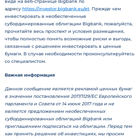
виде на веб-странице Bigbank по
адресу
https://investor.bigbank.eu/et
. Прежде чем
инвестировать в необеспеченные
субординированные облигации Bigbank, пожалуйста,
прочитайте весь проспект и условия размещения,
чтобы полностью понять возможные риски и выгоды,
связанные с решением инвестировать в ценные
бумаги. В случае необходимости проконсультируйтесь
со специалистом.
Важная информация
Данное сообщение является рекламой ценных бумаг
в значении постановления 2017/1129/ЕС Европейского
парламента и Совета от 14 июня 2017 года и не
является предложением необеспеченных
субординированных облигаций Bigbank или
приглашением подписаться на облигации. Перед тем
как принять решение об инвестициях, мы просим