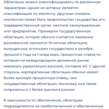
Облигации можно классифицировать по различным
параметрам, одним из которых является
классификация по эмитенту. Другими словами,
эмитентом может быть правительство государства, его
подведомственный орган, местное самоуправление
или предприятие. Примером государственной
облигации, которая обычно считается наименее
рискованной, являются 10-летние облигации,
выпущенные эстонским государством в октябре
прошлого года на 1 млрд евро, процентная ставка по
которым на международном денежном рынке
оказалась удивительно высокой, составив 4%. С другой
стороны, корпоративные облигации обычно имеют
более высокую процентную ставку, чем
государственные облигации, поскольку они также
сопряжены и с более высоким риском.
В зависимости от обеспечения, облигации
подразделяются на необеспеченные и обеспеченные