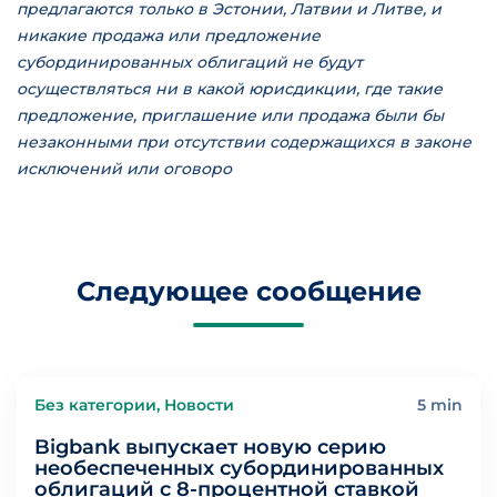
предлагаются только в Эстонии, Латвии и Литве, и
никакие продажа или предложение
субординированных облигаций не будут
осуществляться ни в какой юрисдикции, где такие
предложение, приглашение или продажа были бы
незаконными при отсутствии содержащихся в законе
исключений или оговоро
Следующее сообщение
Без категории, Новости
5 min
Bigbank выпускает новую серию
необеспеченных субординированных
облигаций с 8-процентной ставкой