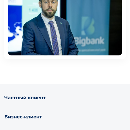
Частный клиент
Бизнес-клиент