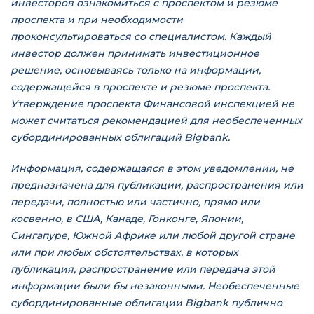
инвесторов ознакомиться с проспектом и резюме
проспекта и при необходимости
проконсультироваться со специалистом. Каждый
инвестор должен принимать инвестиционное
решение, основываясь только на информации,
содержащейся в проспекте и резюме проспекта.
Утверждение проспекта Финансовой инспекцией не
может считаться рекомендацией для необеспеченных
субординированных облигаций Bigbank.
Информация, содержащаяся в этом уведомлении, не
предназначена для публикации, распространения или
передачи, полностью или частично, прямо или
косвенно, в США, Канаде, Гонконге, Японии,
Сингапуре, Южной Африке или любой другой стране
или при любых обстоятельствах, в которых
публикация, распространение или передача этой
информации были бы незаконными. Необеспеченные
субординированные облигации Bigbank публично