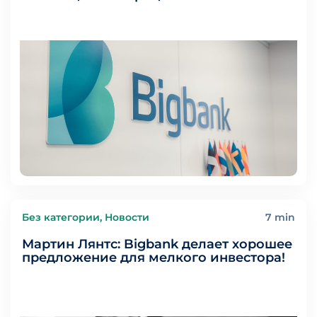
Без категории, Новости
7 min
Мартин Лянтс: Bigbank делает хорошее
предложение для мелкого инвестора!