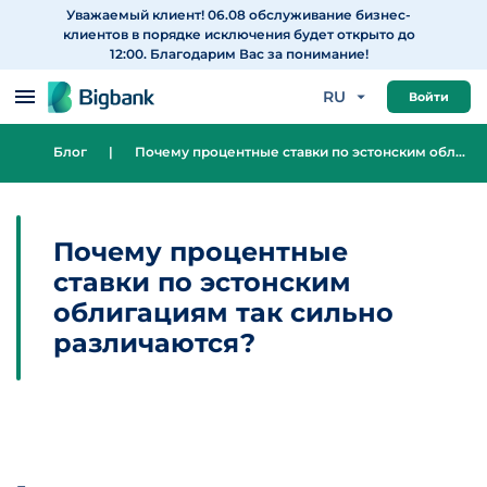
Уважаемый клиент! 06.08 обслуживание бизнес-
Перейти к содержанию
клиентов в порядке исключения будет открыто до
12:00. Благодарим Вас за понимание!
RU
Войти
Блог
|
Почему процентные ставки по эстонским облигациям так сильно различаются?
Почему процентные
ставки по эстонским
облигациям так сильно
различаются?