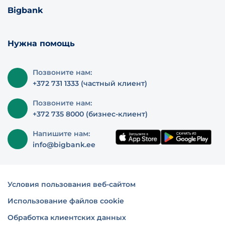
Bigbank
Нужна помощь
Позвоните нам:
+372 731 1333 (частный клиент)
Позвоните нам:
+372 735 8000 (бизнес-клиент)
Напишите нам:
info@bigbank.ee
Условия пользования веб-сайтом
Использование файлов cookie
Обработка клиентских данных