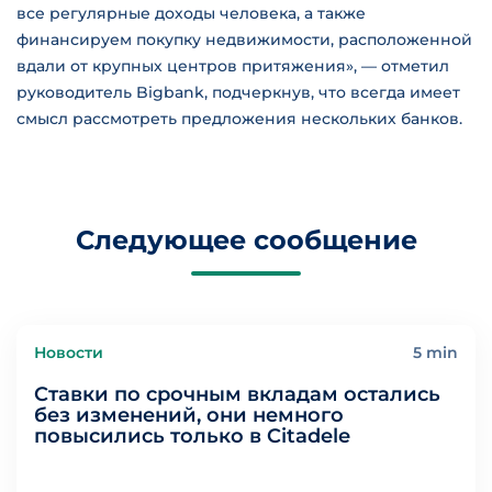
все регулярные доходы человека, а также
финансируем покупку недвижимости, расположенной
вдали от крупных центров притяжения», — отметил
руководитель Bigbank, подчеркнув, что всегда имеет
смысл рассмотреть предложения нескольких банков.
Следующее сообщение
Новости
5 min
Ставки по срочным вкладам остались
без изменений, они немного
повысились только в Citadele