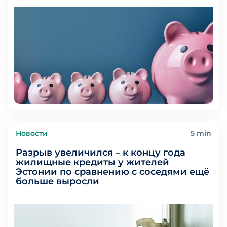
Новости
5 min
Pазрыв увеличился – к концу года
жилищные кредиты у жителей
Эстонии по сравнению с соседями ещё
больше выросли