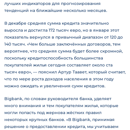
лучших индикаторов для прогнозирования
тенденций на ближайшие несколько месяцев.
В декабре средняя сумма кредита значительно
выросла и достигла 172 тысяч евро, но в январе этот
показатель вернулся в привычный диапазон от 120 до
140 тысяч. «Чем больше заключённых договоров, тем
вероятнее, что средняя сумма будет более скромной,
поскольку кредитоспособность большинства
покупателей жилья сегодня составляет около ста
тысяч евро», — пояснил Артур Таавет, который считает,
что по мере роста доходов населения в этом году
можно ожидать и увеличения сумм кредитов.
Bigbank, по словам руководителя банка, уделяет
много внимания и тем покупателям жилья, которые
могли попасть под жернова жёстких правил
некоторых крупных банков. «В Bigbank, принимая
решение о предоставлении кредита, мы учитываем