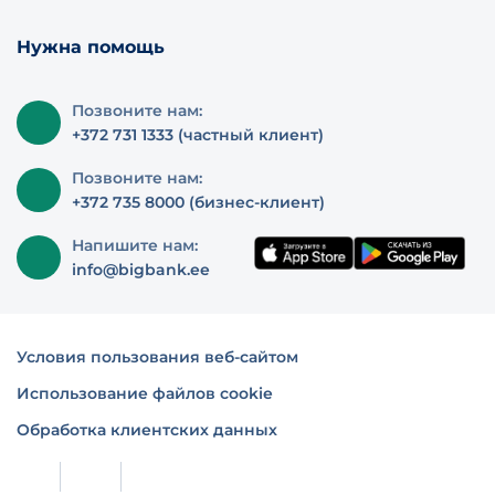
Нужна помощь
Позвоните нам:
+372 731 1333 (частный клиент)
Позвоните нам:
+372 735 8000 (бизнес-клиент)
Напишите нам:
info@bigbank.ee
Условия пользования веб-сайтом
Использование файлов cookie
Обработка клиентских данных