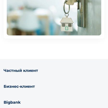
Частный клиент
Бизнес-клиент
Bigbank