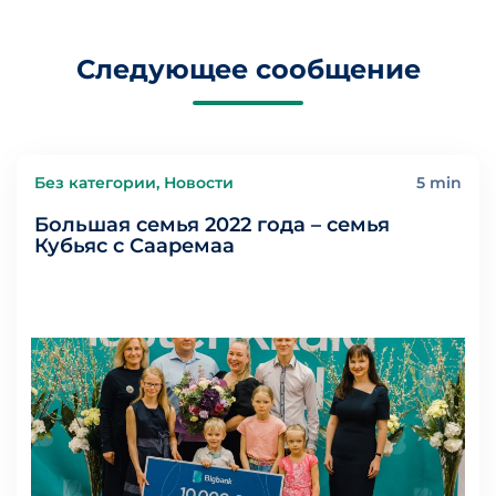
Следующее сообщение
Без категории, Новости
5 min
Большая семья 2022 года – семья
Кубьяс с Сааремаа