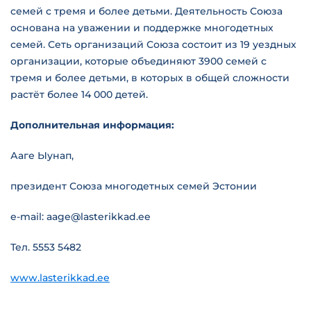
семей с тремя и более детьми. Деятельность Союза
основана на уважении и поддержке многодетных
семей. Сеть организаций Союза состоит из 19 уездных
организации, которые объединяют 3900 семей с
тремя и более детьми, в которых в общей сложности
растёт более 14 000 детей.
Дополнительная информация:
Ааге Ыунап,
президент Союза многодетных семей Эстонии
e-mail: aage@lasterikkad.ee
Тел. 5553 5482
www.lasterikkad.ee