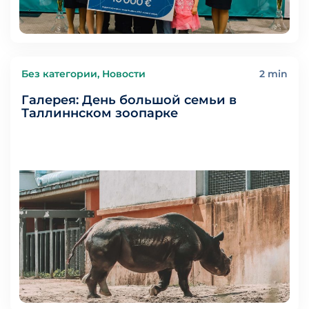
Без категории, Новости
2 min
Галерея: День большой семьи в
Таллиннском зоопарке