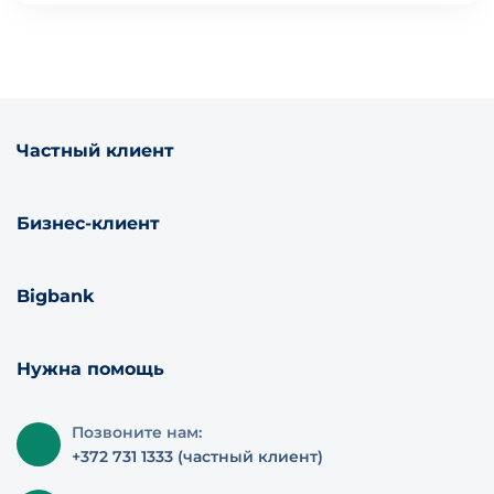
Частный клиент
Бизнес-клиент
Bigbank
Нужна помощь
Позвоните нам:
+372 731 1333 (частный клиент)